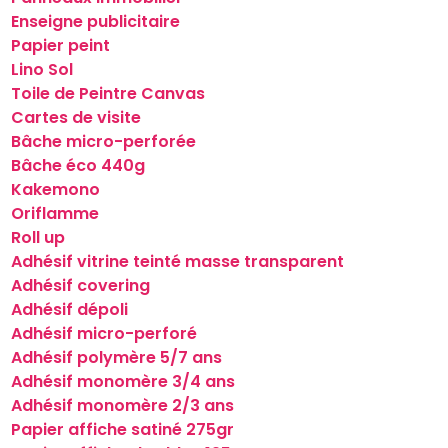
Enseigne publicitaire
Papier peint
Lino Sol
Toile de Peintre Canvas
Cartes de visite
Bâche micro-perforée
Bâche éco 440g
Kakemono
Oriflamme
Roll up
Adhésif vitrine teinté masse transparent
Adhésif covering
Adhésif dépoli
Adhésif micro-perforé
Adhésif polymère 5/7 ans
Adhésif monomère 3/4 ans
Adhésif monomère 2/3 ans
Papier affiche satiné 275gr