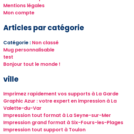
Mentions légales
Mon compte
Articles par catégorie
Catégorie :
Non classé
Mug personnalisable
test
Bonjour tout le monde !
ville
Imprimez rapidement vos supports à La Garde
Graphic Azur : votre expert en impression à La
Valette-du-Var
Impression tout format à La Seyne-sur-Mer
Impression grand format à Six-Fours-les-Plages
Impression tout support à Toulon