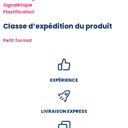
Signalétique
Plastification
Classe d’expédition du produit
Petit format
EXPÉRIENCE
LIVRAISON EXPRESS