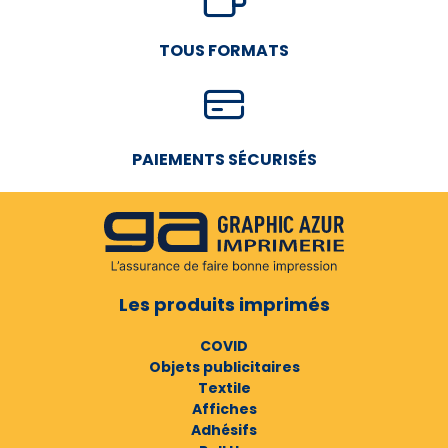
TOUS FORMATS
PAIEMENTS SÉCURISÉS
Les produits imprimés
COVID
Objets publicitaires
Textile
Affiches
Adhésifs