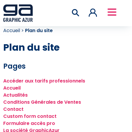
Accueil
>
Plan du site
Plan du site
Pages
Accéder aux tarifs professionnels
Accueil
Actualités
Conditions Générales de Ventes
Contact
Custom form contact
Formulaire accès pro
La société GraphicAzur