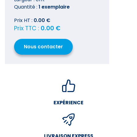
Quantité :
1 exemplaire
Prix HT :
0.00 €
Prix TTC :
0.00 €
Nous contacter
EXPÉRIENCE
LIVRAISON EXPRESS