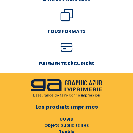
TOUS FORMATS
PAIEMENTS SÉCURISÉS
Les produits imprimés
COVID
Objets publicitaires
Textile