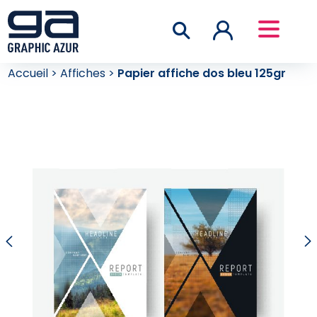
Accueil
>
Affiches
>
Papier affiche dos bleu 125gr