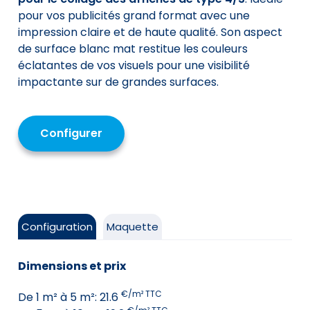
pour vos publicités grand format avec une
impression claire et de haute qualité. Son aspect
de surface blanc mat restitue les couleurs
éclatantes de vos visuels pour une visibilité
impactante sur de grandes surfaces.
Configurer
Configuration
Maquette
Dimensions et prix
€/m² TTC
De
1
m² à
5
m²:
21.6