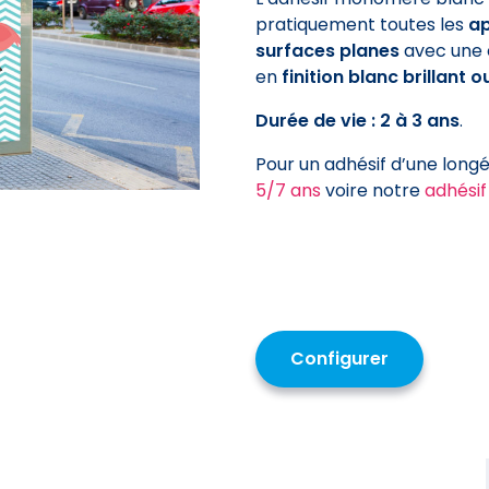
pratiquement toutes les
ap
surfaces planes
avec une
en
finition blanc brillant 
Durée de vie : 2 à 3 ans
.
Pour un adhésif d’une longév
5/7 ans
voire notre
adhésif
Configurer