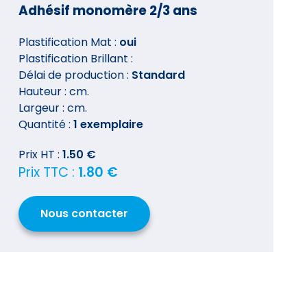
Adhésif monomère 2/3 ans
Plastification Mat :
oui
Plastification Brillant :
Délai de production :
Standard
Hauteur :
cm.
Largeur :
cm.
Quantité :
1 exemplaire
Prix HT :
1.50 €
Prix TTC :
1.80 €
Nous contacter