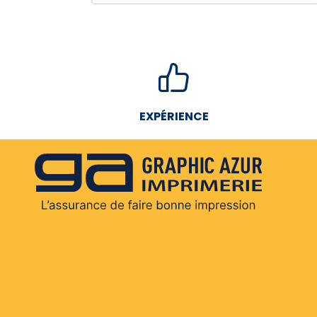
EXPÉRIENCE