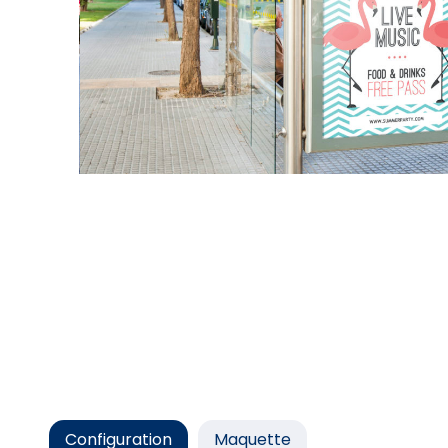
Configuration
Maquette