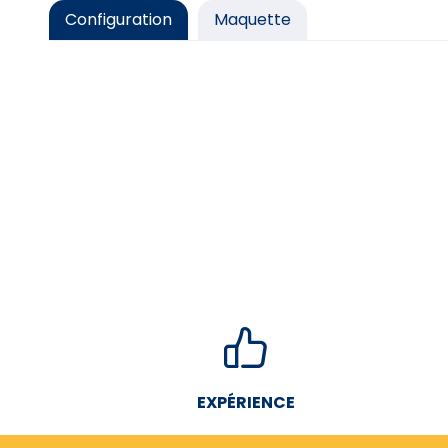
Configuration
Maquette
EXPÉRIENCE