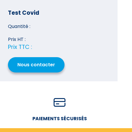
Test Covid
Quantité :
Prix HT :
Prix TTC :
Nous contacter
PAIEMENTS SÉCURISÉS