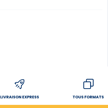
LIVRAISON EXPRESS
TOUS FORMATS