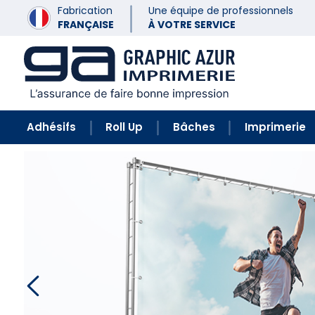
Fabrication
Une équipe de professionnels
FRANÇAISE
À VOTRE SERVICE
Adhésifs
Roll Up
Bâches
Imprimerie