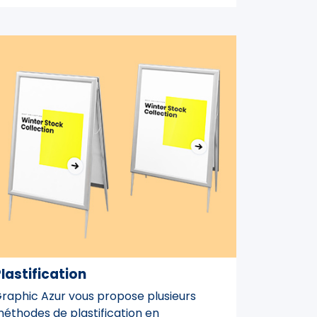
lastification
raphic Azur vous propose plusieurs
éthodes de plastification en