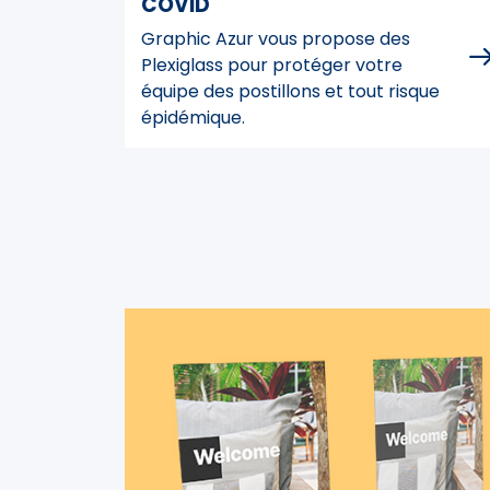
COVID
Graphic Azur vous propose des
Plexiglass pour protéger votre
équipe des postillons et tout risque
épidémique.