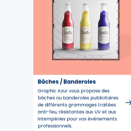
Bâches / Banderoles
Graphic Azur vous propose des
bâches ou banderoles publicitaires
de différents grammages traitées
anti-feu, résistantes aux UV et aux
intempéries pour vos événements
professionnels.