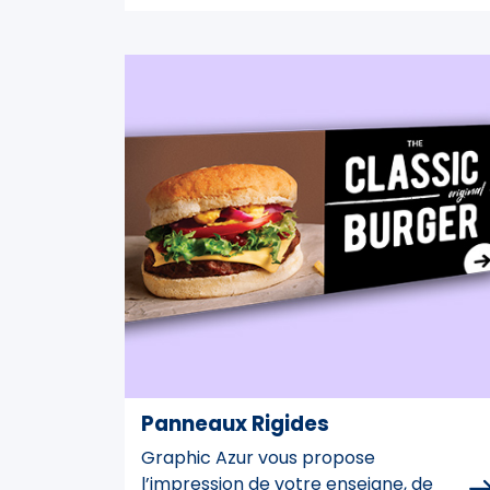
Panneaux Rigides
Graphic Azur vous propose
l’impression de votre enseigne, de