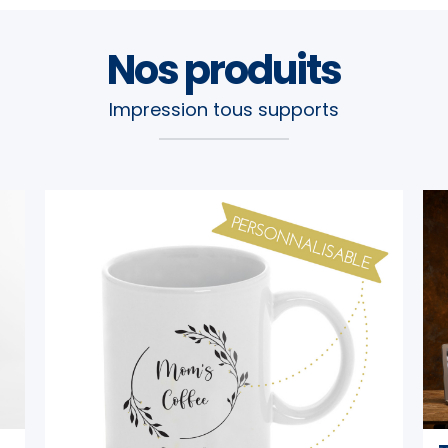
Nos produits
Impression tous supports