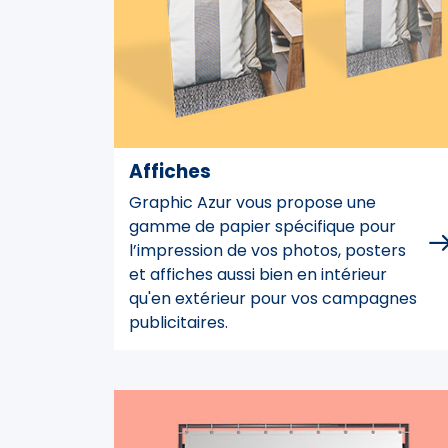
Affiches
Graphic Azur vous propose une
gamme de papier spécifique pour
l’impression de vos photos, posters
et affiches aussi bien en intérieur
qu'en extérieur pour vos campagnes
publicitaires.