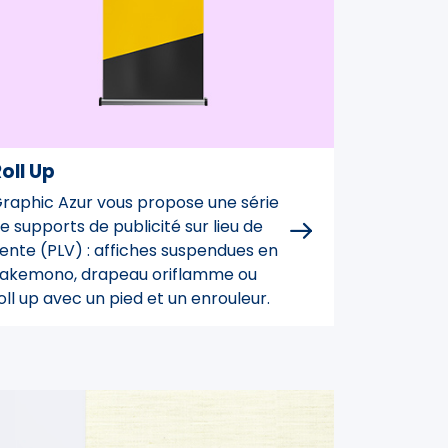
oll Up
raphic Azur vous propose une série
e supports de publicité sur lieu de
ente (PLV) : affiches suspendues en
akemono, drapeau oriflamme ou
oll up avec un pied et un enrouleur.