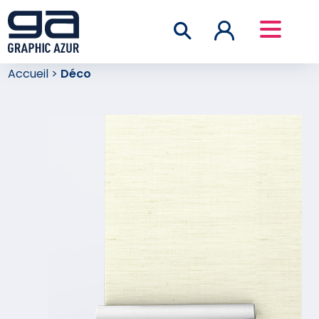
Accueil
>
Déco