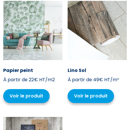
Papier peint
Lino Sol
À partir de
22€ HT/m2
À partir de
49€ HT/m²
Voir le produit
Voir le produit