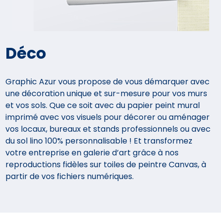
Déco
Graphic Azur vous propose de vous démarquer avec
une décoration unique et sur-mesure pour vos murs
et vos sols. Que ce soit avec du papier peint mural
imprimé avec vos visuels pour décorer ou aménager
vos locaux, bureaux et stands professionnels ou avec
du sol lino 100% personnalisable ! Et transformez
votre entreprise en galerie d’art grâce à nos
reproductions fidèles sur toiles de peintre Canvas, à
partir de vos fichiers numériques.