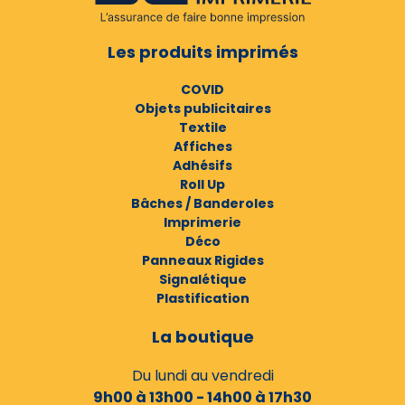
Les produits imprimés
COVID
Objets publicitaires
Textile
Affiches
Adhésifs
Roll Up
Bâches / Banderoles
Imprimerie
Déco
Panneaux Rigides
Signalétique
Plastification
La boutique
Du lundi au vendredi
9h00 à 13h00 - 14h00 à 17h30