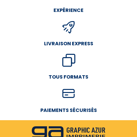
EXPÉRIENCE
LIVRAISON EXPRESS
TOUS FORMATS
PAIEMENTS SÉCURISÉS