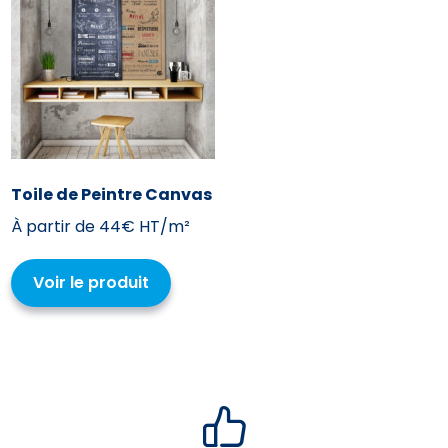
Toile de Peintre Canvas
À partir de
44€ HT/m²
Voir le produit